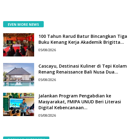
EVEN MORE NEWS
100 Tahun Rarud Batur Bincangkan Tiga
Buku Kenang Kerja Akademik Brigitta...
05/08/2026
Cascayu, Destinasi Kuliner di Tepi Kolam
Renang Renaissance Bali Nusa Dua...
05/08/2026
Jalankan Program Pengabdian ke
Masyarakat, FMIPA UNUD Beri Literasi
Digital Kebencanaan...
05/08/2026