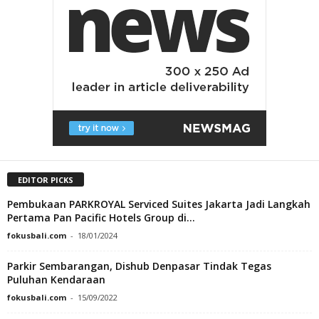
EDITOR PICKS
Pembukaan PARKROYAL Serviced Suites Jakarta Jadi Langkah
Pertama Pan Pacific Hotels Group di...
fokusbali.com
-
18/01/2024
Parkir Sembarangan, Dishub Denpasar Tindak Tegas
Puluhan Kendaraan
fokusbali.com
-
15/09/2022