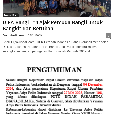
Fokus Bali
DIPA Bangli #4 Ajak Pemuda Bangli untuk
Bangkit dan Berubah
fokusbali.com
-
06/11/2019
0
BANGLI, fokusbali.com - DPK Peradah Indonesia Bangli kembali menggelar
Diskusi Bersama Peradah (DIPA) Bangli untuk yang keempat kalinya,
serangkaian dengan peringatan Hari Sumpah Pemuda 2019, di...