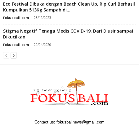
Eco Festival Dibuka dengan Beach Clean Up, Rip Curl Berhasil
Kumpulkan 513Kg Sampah di...
fokusbali.com
-
23/12/2023
Stigma Negatif Tenaga Medis COVID-19, Dari Diusir sampai
Dikucilkan
fokusbali.com
-
20/04/2020
Contact us:
fokusbalinews@gmail.com