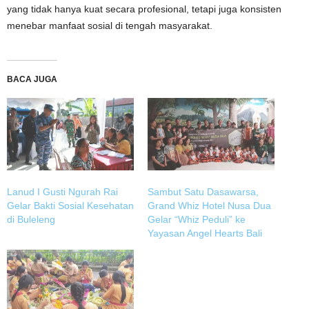
yang tidak hanya kuat secara profesional, tetapi juga konsisten
menebar manfaat sosial di tengah masyarakat.
BACA JUGA
Lanud I Gusti Ngurah Rai
Sambut Satu Dasawarsa,
Gelar Bakti Sosial Kesehatan
Grand Whiz Hotel Nusa Dua
di Buleleng
Gelar “Whiz Peduli” ke
Yayasan Angel Hearts Bali