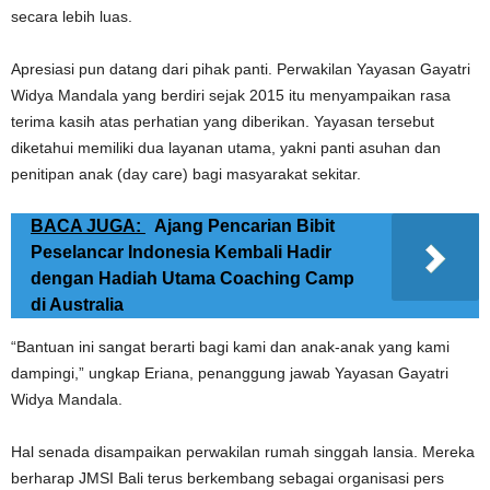
secara lebih luas.
Apresiasi pun datang dari pihak panti. Perwakilan Yayasan Gayatri
Widya Mandala yang berdiri sejak 2015 itu menyampaikan rasa
terima kasih atas perhatian yang diberikan. Yayasan tersebut
diketahui memiliki dua layanan utama, yakni panti asuhan dan
penitipan anak (day care) bagi masyarakat sekitar.
BACA JUGA:
Ajang Pencarian Bibit
Peselancar Indonesia Kembali Hadir
dengan Hadiah Utama Coaching Camp
di Australia
“Bantuan ini sangat berarti bagi kami dan anak-anak yang kami
dampingi,” ungkap Eriana, penanggung jawab Yayasan Gayatri
Widya Mandala.
Hal senada disampaikan perwakilan rumah singgah lansia. Mereka
berharap JMSI Bali terus berkembang sebagai organisasi pers