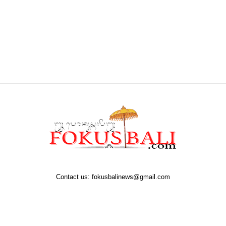
Contact us:
fokusbalinews@gmail.com