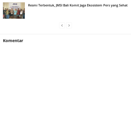
Resmi Terbentuk, JMSI Bali Komit Jaga Ekosistem Pers yang Sehat
Komentar