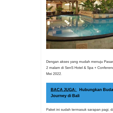
Dengan akses yang mudah menuju Pasar Se
2 malam di SenS Hotel & Spa + Conferen
Mei 2022.
BACA JUGA:
Hubungkan Budaya
Journey di Bali
Paket ini sudah termasuk sarapan pagi, 