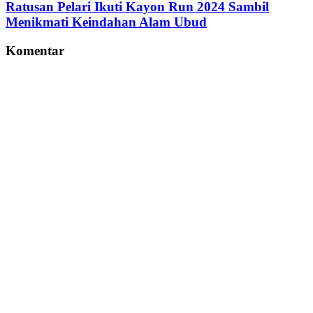
Ratusan Pelari Ikuti Kayon Run 2024 Sambil
Menikmati Keindahan Alam Ubud
Komentar