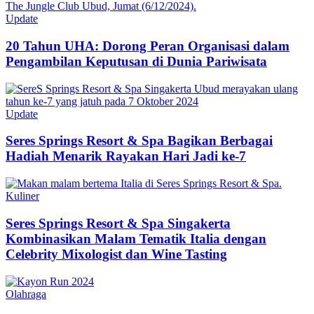
Update
20 Tahun UHA: Dorong Peran Organisasi dalam
Pengambilan Keputusan di Dunia Pariwisata
Update
Seres Springs Resort & Spa Bagikan Berbagai
Hadiah Menarik Rayakan Hari Jadi ke-7
Kuliner
Seres Springs Resort & Spa Singakerta
Kombinasikan Malam Tematik Italia dengan
Celebrity Mixologist dan Wine Tasting
Olahraga