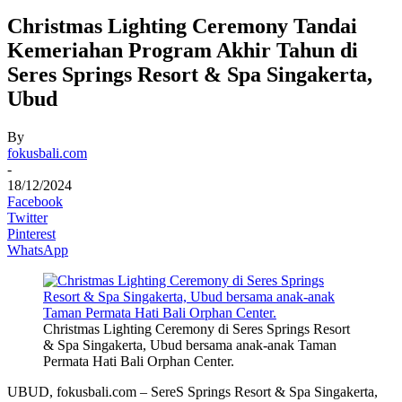
Christmas Lighting Ceremony Tandai
Kemeriahan Program Akhir Tahun di
Seres Springs Resort & Spa Singakerta,
Ubud
By
fokusbali.com
-
18/12/2024
Facebook
Twitter
Pinterest
WhatsApp
Christmas Lighting Ceremony di Seres Springs Resort
& Spa Singakerta, Ubud bersama anak-anak Taman
Permata Hati Bali Orphan Center.
UBUD, fokusbali.com – SereS Springs Resort & Spa Singakerta,