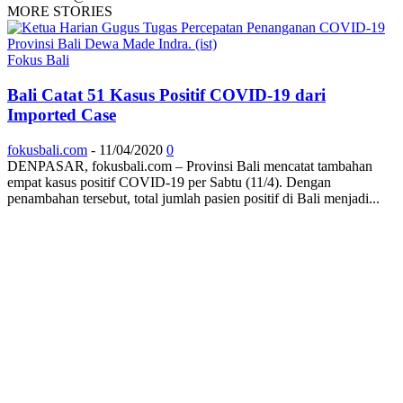
MORE STORIES
Fokus Bali
Bali Catat 51 Kasus Positif COVID-19 dari
Imported Case
fokusbali.com
-
11/04/2020
0
DENPASAR, fokusbali.com – Provinsi Bali mencatat tambahan
empat kasus positif COVID-19 per Sabtu (11/4). Dengan
penambahan tersebut, total jumlah pasien positif di Bali menjadi...