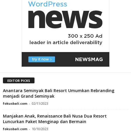
EDITOR PICKS
Anantara Seminyak Bali Resort Umumkan Rebranding
menjadi Grand Seminyak
fokusbali.com
-
02/11/2023
Manjakan Anak, Renaissance Bali Nusa Dua Resort
Luncurkan Paket Menginap dan Bermain
fokusbali.com
-
10/10/2023