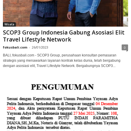
Wisata
SCOP3 Group Indonesia Gabung Asosiasi Elit
Travel Lifestyle Network
fokusbali.com
-
26/01/2023
0
BALI, fokusbali.com - SCOP3 Group, perusahaan konsultan pemasaran
strategis yang menawarkan layanan kontrak kelas dunia, telah bergabung
dengan asosiasi elit, Travel Lifestyle Network. Bergabungnya SCOP3...