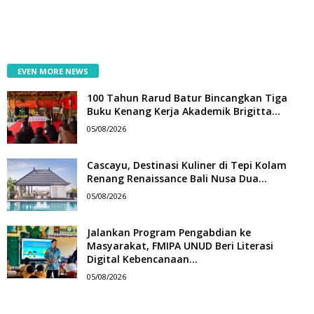
EVEN MORE NEWS
100 Tahun Rarud Batur Bincangkan Tiga
Buku Kenang Kerja Akademik Brigitta...
05/08/2026
Cascayu, Destinasi Kuliner di Tepi Kolam
Renang Renaissance Bali Nusa Dua...
05/08/2026
Jalankan Program Pengabdian ke
Masyarakat, FMIPA UNUD Beri Literasi
Digital Kebencanaan...
05/08/2026