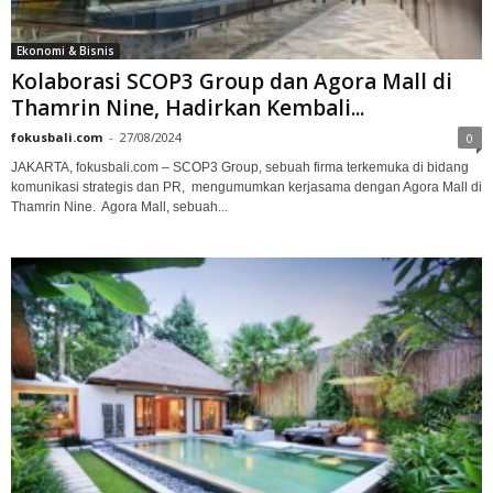
Ekonomi & Bisnis
Kolaborasi SCOP3 Group dan Agora Mall di
Thamrin Nine, Hadirkan Kembali...
fokusbali.com
-
27/08/2024
0
JAKARTA, fokusbali.com – SCOP3 Group, sebuah firma terkemuka di bidang
komunikasi strategis dan PR, mengumumkan kerjasama dengan Agora Mall di
Thamrin Nine. Agora Mall, sebuah...