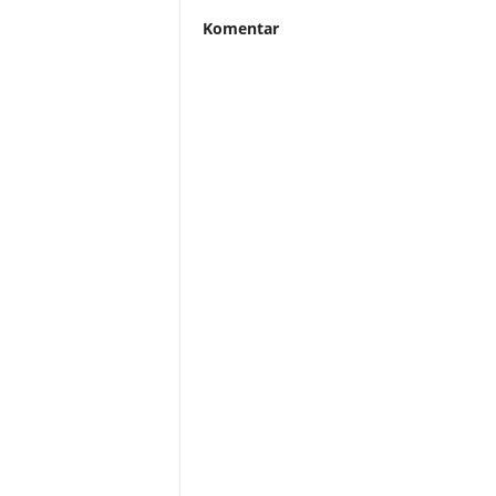
Komentar