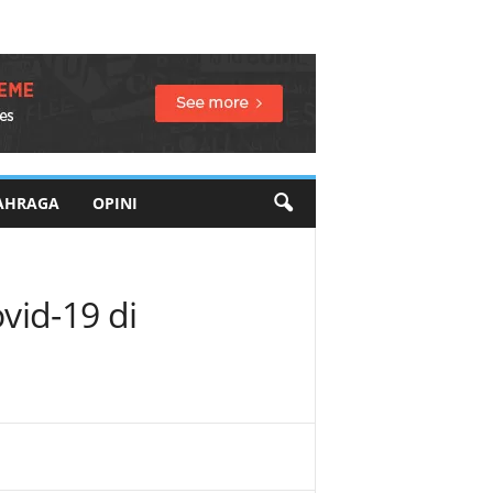
AHRAGA
OPINI
vid-19 di