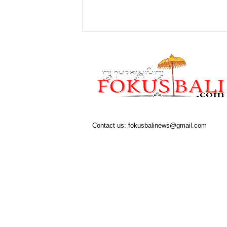
Contact us:
fokusbalinews@gmail.com