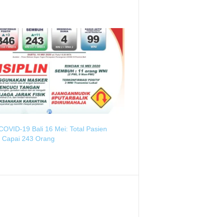
OVID-19 Bali 16 Mei: Total Pasien
Capai 243 Orang