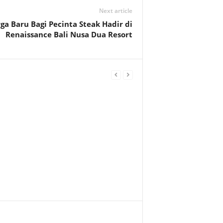
Next article
ga Baru Bagi Pecinta Steak Hadir di
Renaissance Bali Nusa Dua Resort