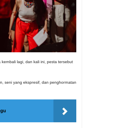
bali lagi, dan kali ini, pesta tersebut
n, seni yang ekspresif, dan penghormatan
ggu