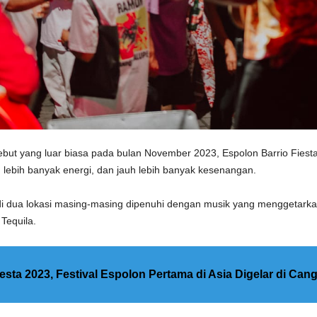
 yang luar biasa pada bulan November 2023, Espolon Barrio Fiesta kem
lebih banyak energi, dan jauh lebih banyak kesenangan.
di dua lokasi masing-masing dipenuhi dengan musik yang menggetarka
Tequila.
esta 2023, Festival Espolon Pertama di Asia Digelar di Can