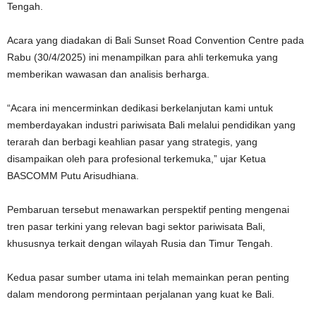
Tengah.
Acara yang diadakan di Bali Sunset
Road Convention Centre pada
Rabu (30/4/2025) ini menampilkan para ahli terkemuka yang
memberikan wawasan dan analisis berharga.
“Acara ini mencerminkan dedikasi berkelanjutan kami untuk
memberdayakan industri pariwisata Bali melalui pendidikan yang
terarah dan berbagi keahlian pasar yang strategis, yang
disampaikan oleh para profesional terkemuka,” ujar Ketua
BASCOMM Putu Arisudhiana.
Pembaruan tersebut menawarkan perspektif penting mengenai
tren pasar terkini yang relevan bagi sektor pariwisata Bali,
khususnya terkait dengan wilayah Rusia dan Timur Tengah.
Kedua pasar sumber utama ini telah memainkan peran penting
dalam mendorong permintaan perjalanan yang kuat ke Bali.