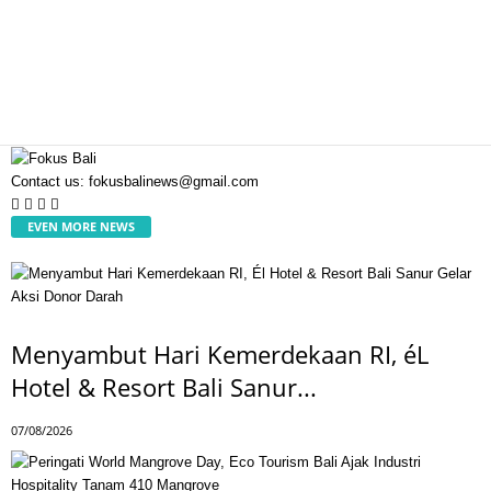
Contact us:
fokusbalinews@gmail.com
EVEN MORE NEWS
Menyambut Hari Kemerdekaan RI, éL
Hotel & Resort Bali Sanur...
07/08/2026