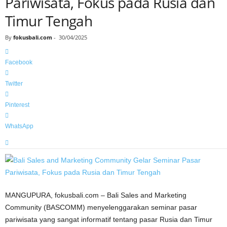
Pariwisata, Fokus pada Rusia dan
Timur Tengah
By
fokusbali.com
-
30/04/2025
Facebook
Twitter
Pinterest
WhatsApp
MANGUPURA, fokusbali.com – Bali Sales and Marketing
Community (BASCOMM) menyelenggarakan seminar pasar
pariwisata yang sangat informatif tentang pasar Rusia dan Timur