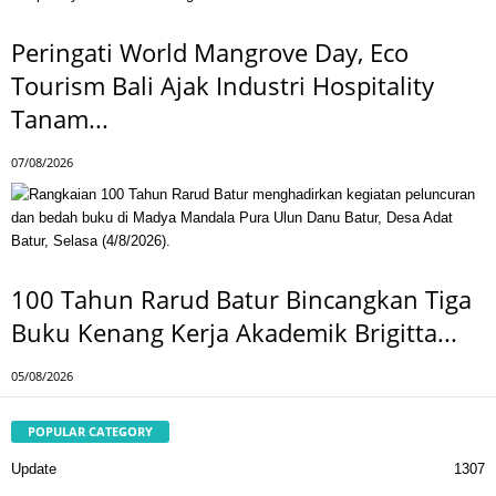
Peringati World Mangrove Day, Eco
Tourism Bali Ajak Industri Hospitality
Tanam...
07/08/2026
100 Tahun Rarud Batur Bincangkan Tiga
Buku Kenang Kerja Akademik Brigitta...
05/08/2026
POPULAR CATEGORY
Update
1307