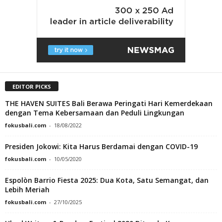
EDITOR PICKS
THE HAVEN SUITES Bali Berawa Peringati Hari Kemerdekaan
dengan Tema Kebersamaan dan Peduli Lingkungan
fokusbali.com
-
18/08/2022
Presiden Jokowi: Kita Harus Berdamai dengan COVID-19
fokusbali.com
-
10/05/2020
Espolòn Barrio Fiesta 2025: Dua Kota, Satu Semangat, dan
Lebih Meriah
fokusbali.com
-
27/10/2025