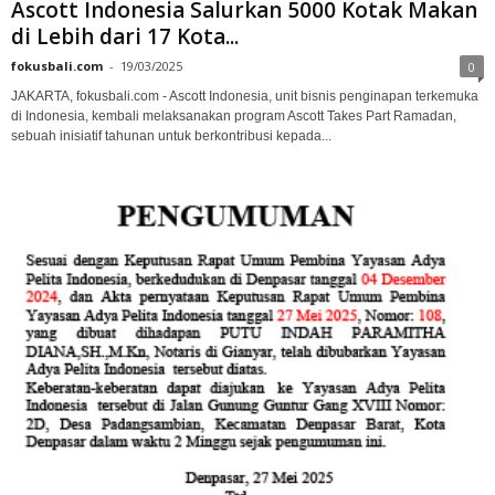
Ascott Indonesia Salurkan 5000 Kotak Makan
di Lebih dari 17 Kota...
fokusbali.com
-
19/03/2025
0
JAKARTA, fokusbali.com - Ascott Indonesia, unit bisnis penginapan terkemuka
di Indonesia, kembali melaksanakan program Ascott Takes Part Ramadan,
sebuah inisiatif tahunan untuk berkontribusi kepada...