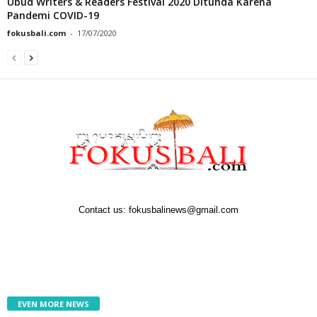
Ubud Writers & Readers Festival 2020 Ditunda Karena
Pandemi COVID-19
fokusbali.com
-
17/07/2020
Contact us:
fokusbalinews@gmail.com
EVEN MORE NEWS